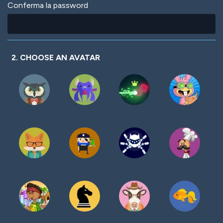
Conferma la password
2. CHOOSE AN AVATAR