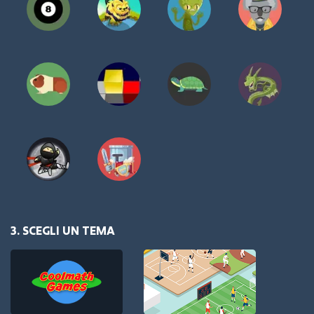
3. SCEGLI UN TEMA