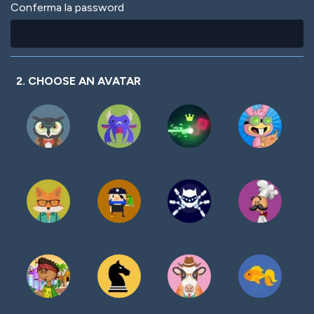
Conferma la password
2. CHOOSE AN AVATAR