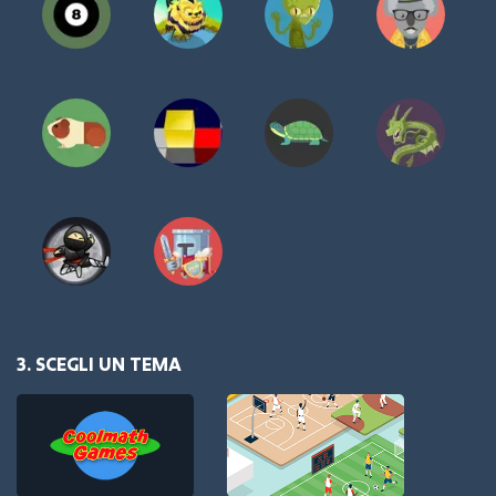
3. SCEGLI UN TEMA