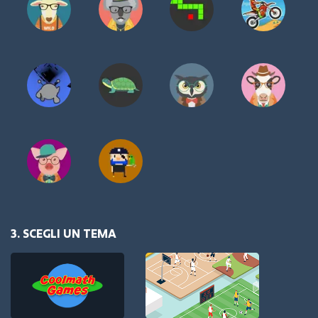
3. SCEGLI UN TEMA