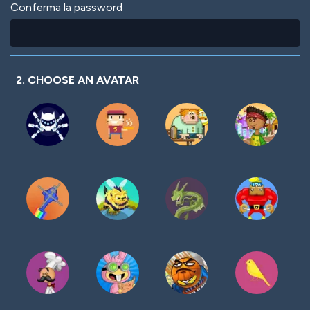
Conferma la password
2. CHOOSE AN AVATAR