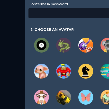
Conferma la password
2. CHOOSE AN AVATAR