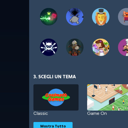
3. SCEGLI UN TEMA
Classic
Game On
Mostra Tutto