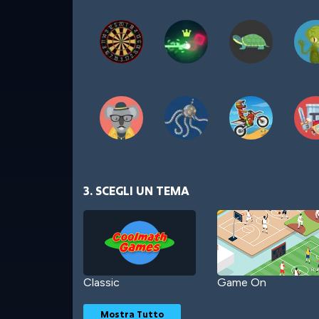
3. SCEGLI UN TEMA
Classic
Game On
Mostra Tutto