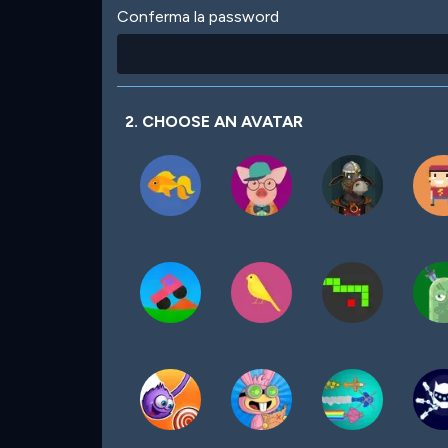
Conferma la password
2. CHOOSE AN AVATAR