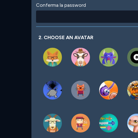
Conferma la password
2. CHOOSE AN AVATAR