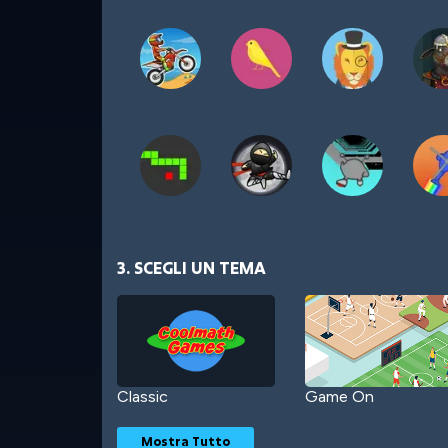
3. SCEGLI UN TEMA
Classic
Game On
Mostra Tutto