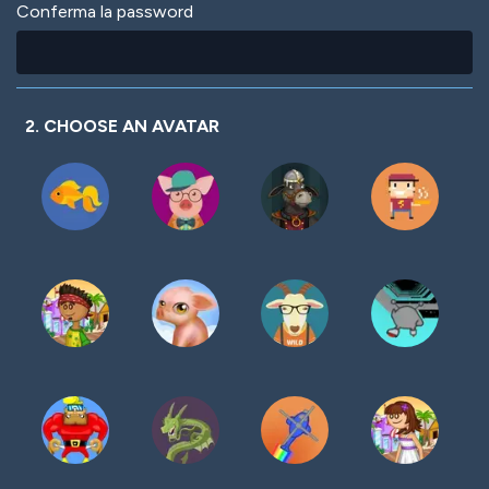
Conferma la password
2. CHOOSE AN AVATAR