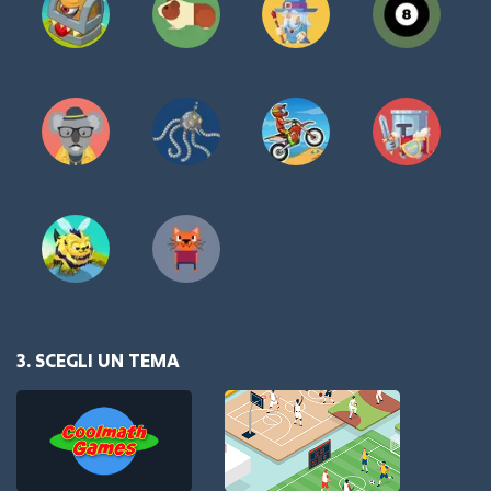
3. SCEGLI UN TEMA