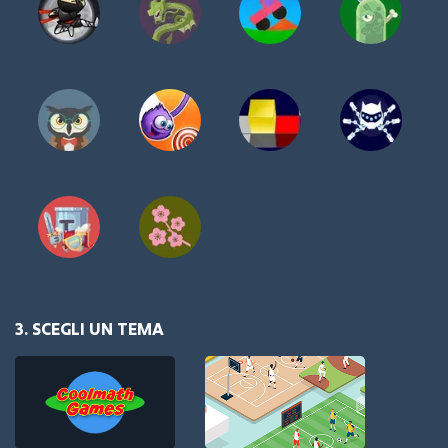
3. SCEGLI UN TEMA