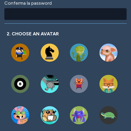
Conferma la password
2. CHOOSE AN AVATAR