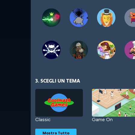
3. SCEGLI UN TEMA
Classic
Game On
Mostra Tutto