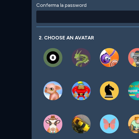
Conferma la password
2. CHOOSE AN AVATAR