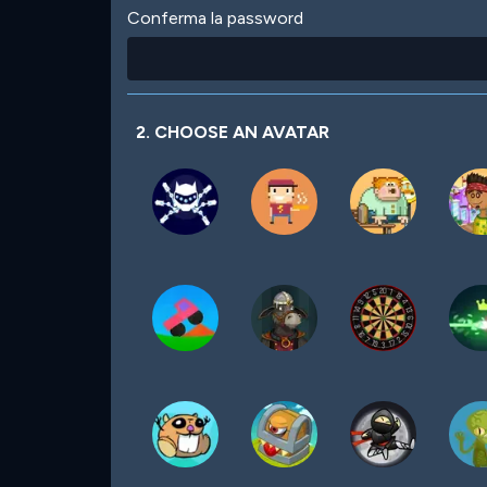
Conferma la password
2. CHOOSE AN AVATAR