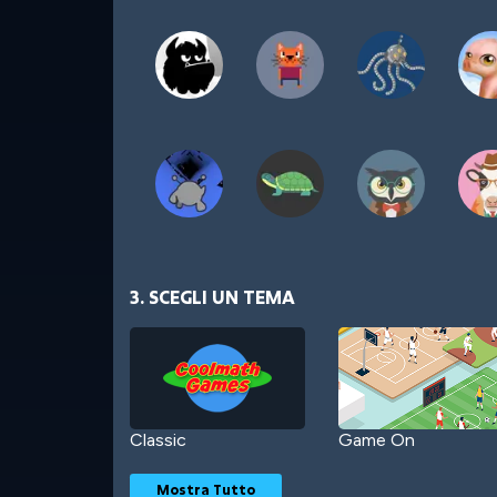
3. SCEGLI UN TEMA
Classic
Game On
Mostra Tutto