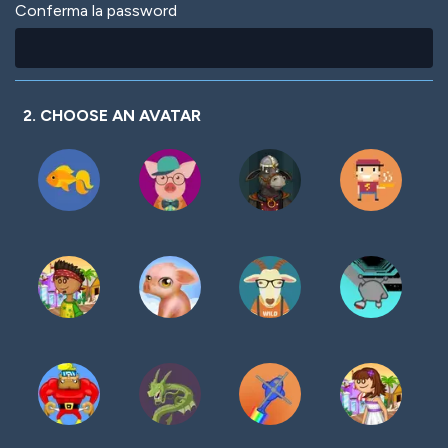
Conferma la password
2. CHOOSE AN AVATAR