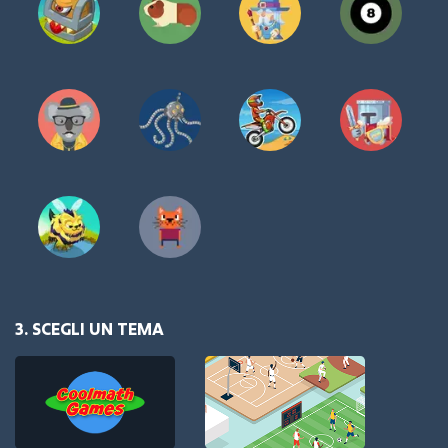
3. SCEGLI UN TEMA