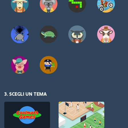
3. SCEGLI UN TEMA