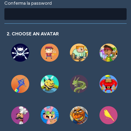
Conferma la password
2. CHOOSE AN AVATAR