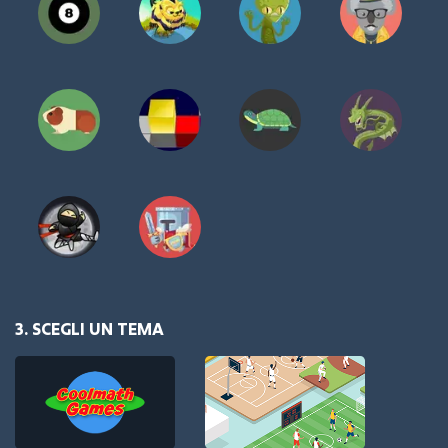
3. SCEGLI UN TEMA