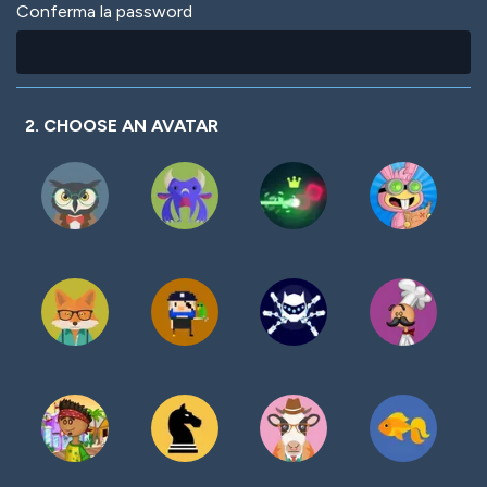
Conferma la password
2. CHOOSE AN AVATAR