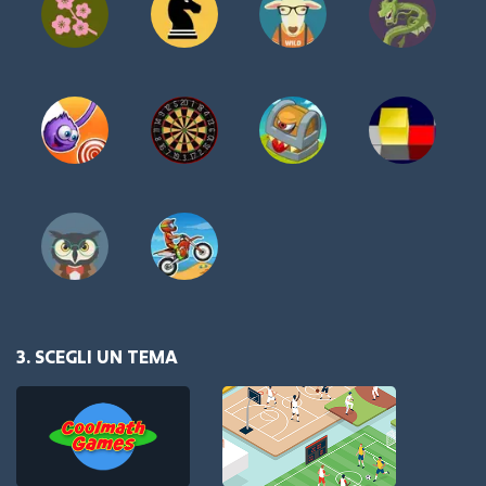
3. SCEGLI UN TEMA