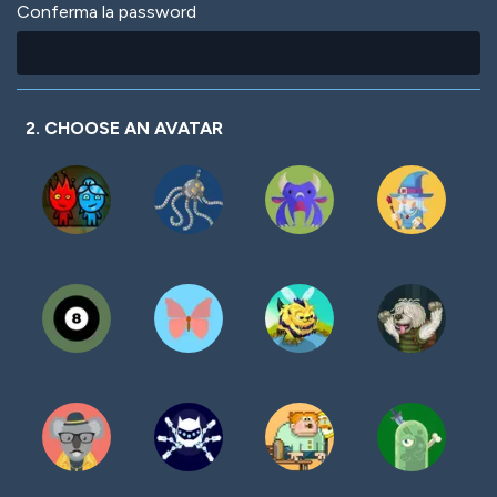
Conferma la password
2. CHOOSE AN AVATAR