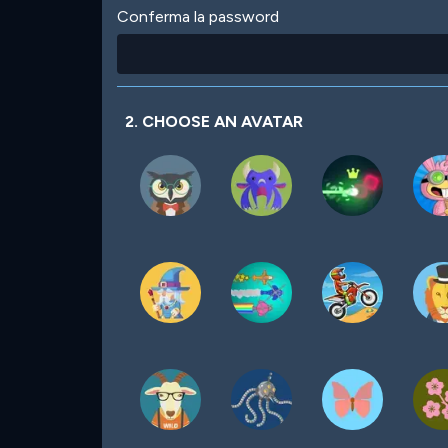
Conferma la password
2. CHOOSE AN AVATAR