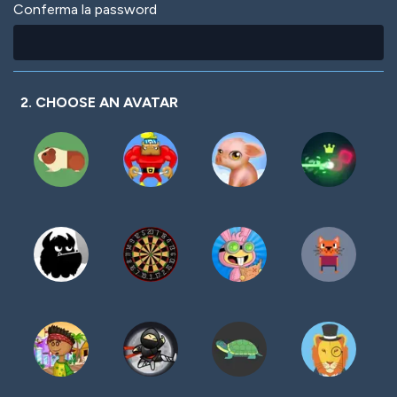
Conferma la password
2. CHOOSE AN AVATAR