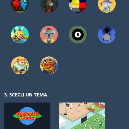
3. SCEGLI UN TEMA