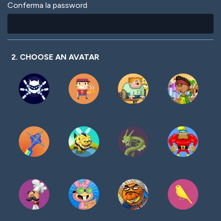
Conferma la password
2. CHOOSE AN AVATAR