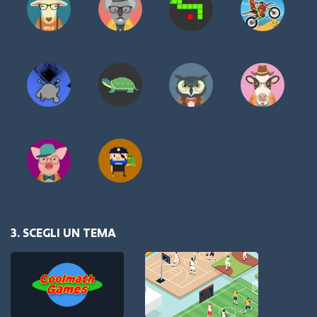
3. SCEGLI UN TEMA