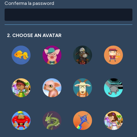
Conferma la password
2. CHOOSE AN AVATAR