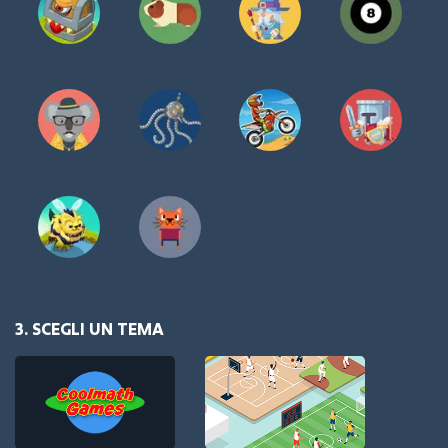
3. SCEGLI UN TEMA