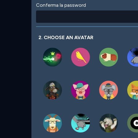
Conferma la password
2. CHOOSE AN AVATAR