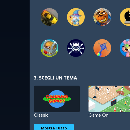
3. SCEGLI UN TEMA
Classic
Game On
Mostra Tutto