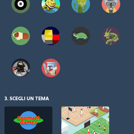
3. SCEGLI UN TEMA