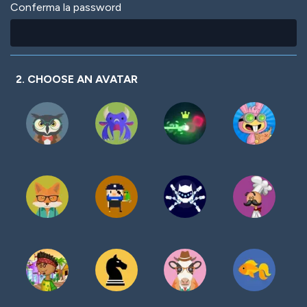
Conferma la password
2. CHOOSE AN AVATAR