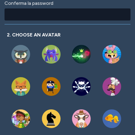
Conferma la password
2. CHOOSE AN AVATAR