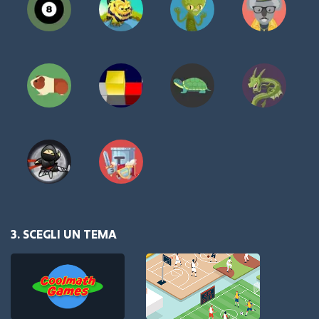
3. SCEGLI UN TEMA