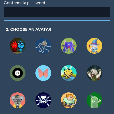
Conferma la password
2. CHOOSE AN AVATAR