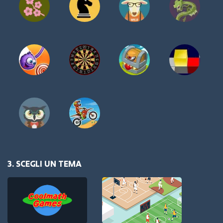
3. SCEGLI UN TEMA