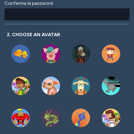
Conferma la password
2. CHOOSE AN AVATAR