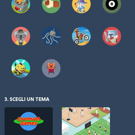
3. SCEGLI UN TEMA