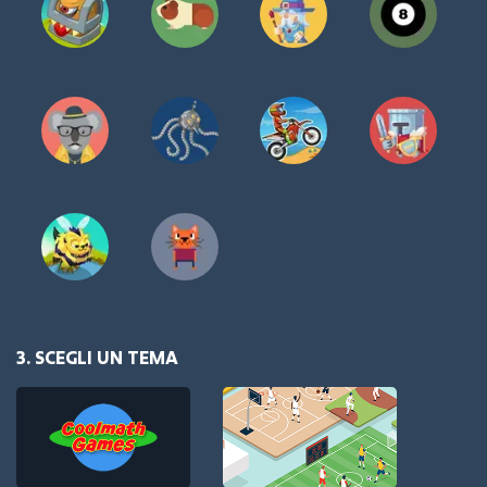
3. SCEGLI UN TEMA