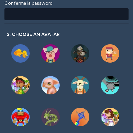
Conferma la password
2. CHOOSE AN AVATAR