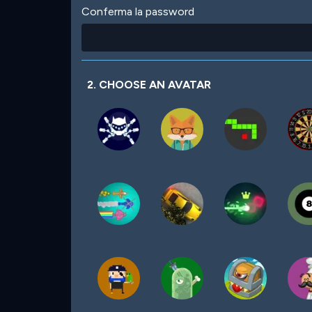
Conferma la password
2. CHOOSE AN AVATAR