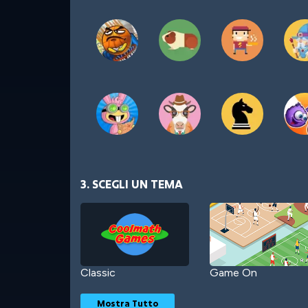
3. SCEGLI UN TEMA
Classic
Game On
Mostra Tutto