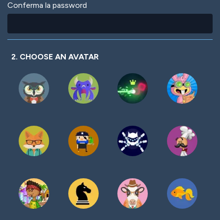
Conferma la password
2. CHOOSE AN AVATAR