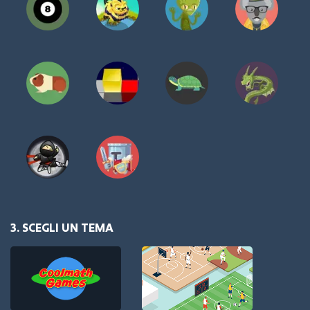
3. SCEGLI UN TEMA