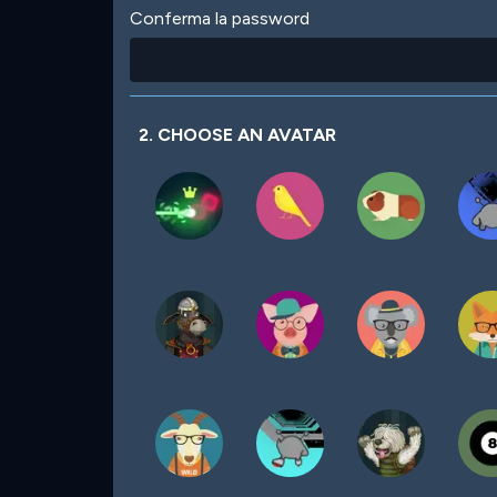
Conferma la password
2. CHOOSE AN AVATAR