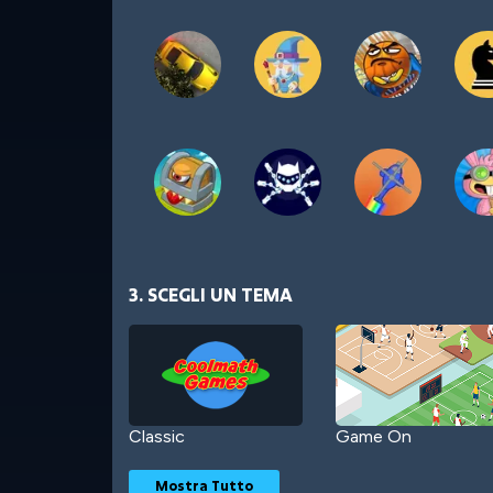
3. SCEGLI UN TEMA
Classic
Game On
Mostra Tutto