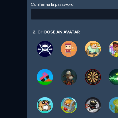
Conferma la password
2. CHOOSE AN AVATAR