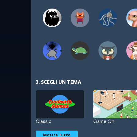
3. SCEGLI UN TEMA
Classic
Game On
Mostra Tutto