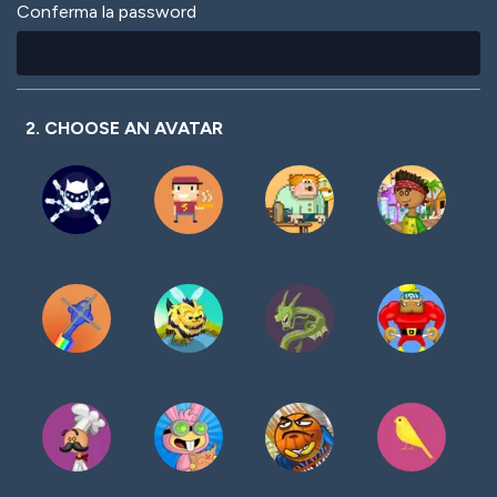
Conferma la password
2. CHOOSE AN AVATAR