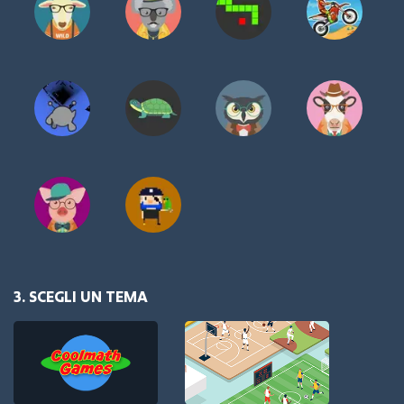
3. SCEGLI UN TEMA