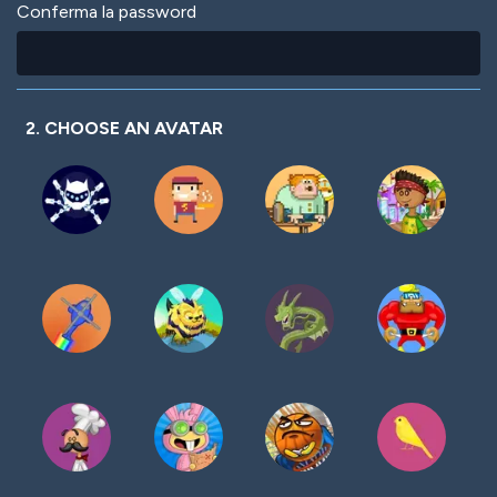
Conferma la password
2. CHOOSE AN AVATAR