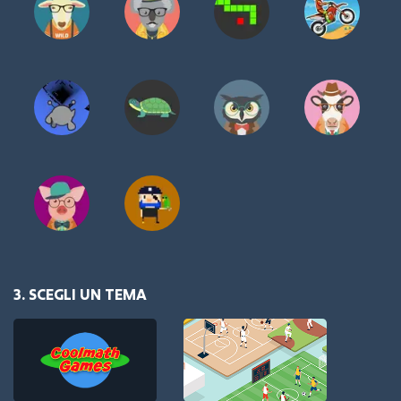
3. SCEGLI UN TEMA