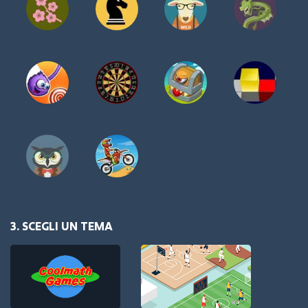
3. SCEGLI UN TEMA