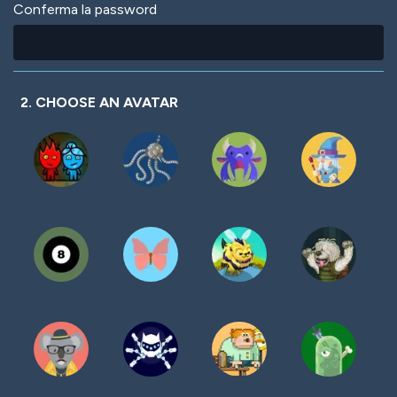
Conferma la password
2. CHOOSE AN AVATAR