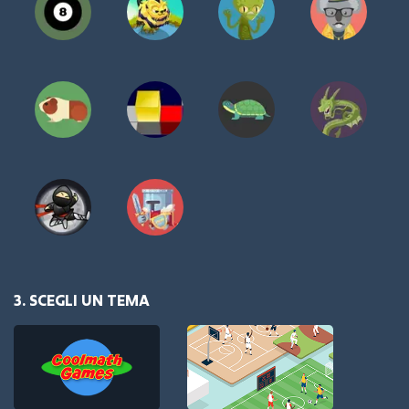
3. SCEGLI UN TEMA