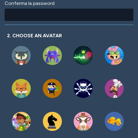
Conferma la password
2. CHOOSE AN AVATAR