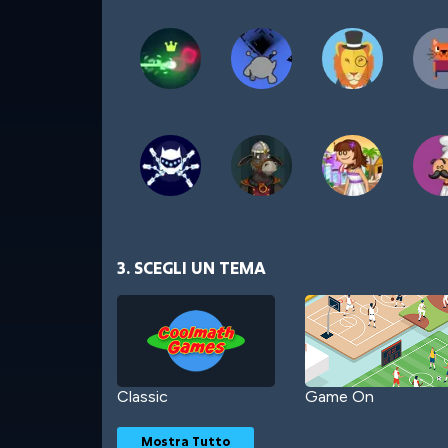
3. SCEGLI UN TEMA
Classic
Game On
Mostra Tutto