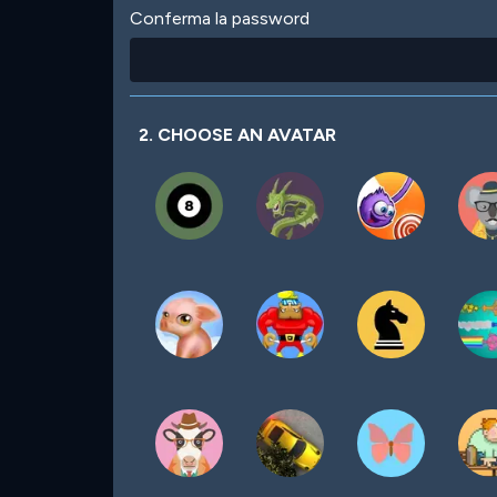
Conferma la password
2. CHOOSE AN AVATAR