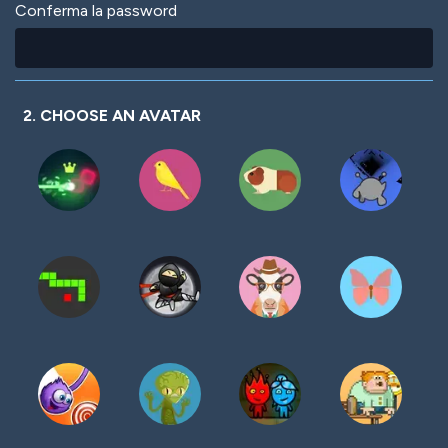
Conferma la password
2. CHOOSE AN AVATAR