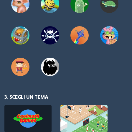
3. SCEGLI UN TEMA