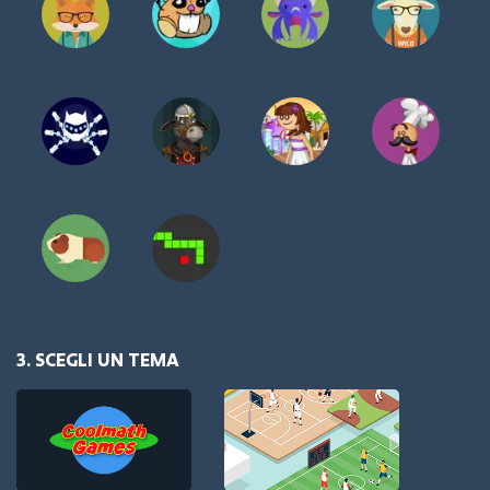
3. SCEGLI UN TEMA