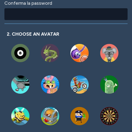
Conferma la password
2. CHOOSE AN AVATAR