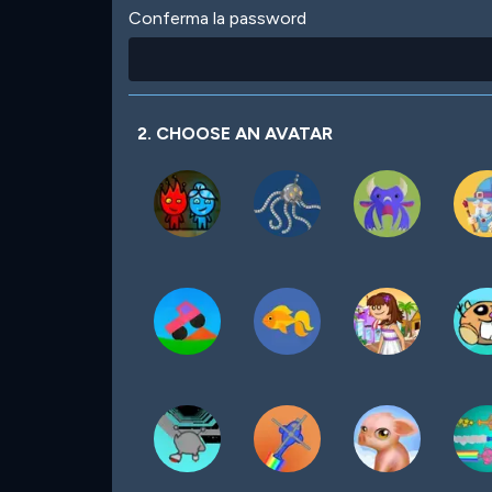
Conferma la password
2. CHOOSE AN AVATAR