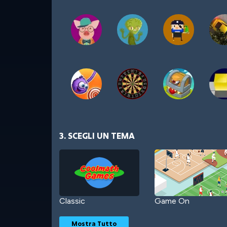
3. SCEGLI UN TEMA
Classic
Game On
Mostra Tutto