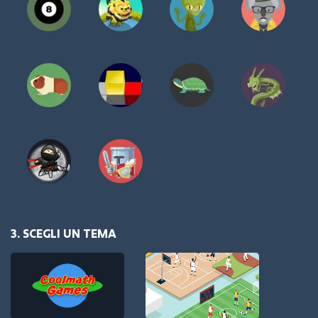
3. SCEGLI UN TEMA