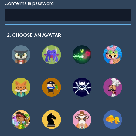
Conferma la password
2. CHOOSE AN AVATAR