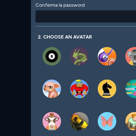
Conferma la password
2. CHOOSE AN AVATAR