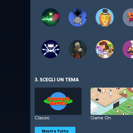
3. SCEGLI UN TEMA
Classic
Game On
Mostra Tutto