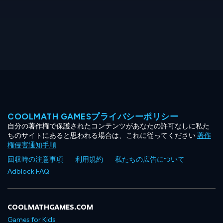
COOLMATH GAMESプライバシーポリシー
自分の著作権で保護されたコンテンツがあなたの許可なしに私た
ちのサイトにあると思われる場合は、これに従ってください
著作
権侵害通知手順
.
回収時の注意事項
利用規約
私たちの広告について
Adblock FAQ
COOLMATHGAMES.COM
Games for Kids