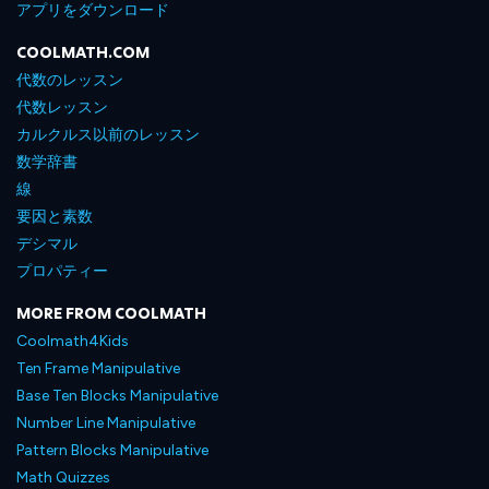
アプリをダウンロード
COOLMATH.COM
代数のレッスン
代数レッスン
カルクルス以前のレッスン
数学辞書
線
要因と素数
デシマル
プロパティー
MORE FROM COOLMATH
Coolmath4Kids
Ten Frame Manipulative
Base Ten Blocks Manipulative
Number Line Manipulative
Pattern Blocks Manipulative
Math Quizzes