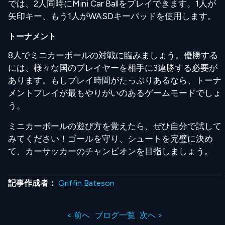
では、2人同時にMini Car Ballをプレイできます。1人が
矢印キー、もう1人がWASDキーパッドを使用します。
トーナメント
8人でミニカーボールの対戦に臨みましょう。優勝する
には、様々な国のプレイヤーを相手に3連勝する必要が
あります。もしプレイ時間がたっぷりあるなら、トーナ
メントプレイが最もやりがいのあるゲームモードでしょ
う。
ミニカーボールの遊び方を覚えたら、ぜひ自分で試して
みてください！ゴールを守り、シュートを完璧に決め
て、カーサッカーのチャンピオンを目指しましょう。
記事作成者：
Griffin Bateson
< 前へ
ブログ一覧
次へ >