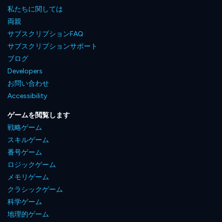
私たちに関しては
両親
サブスクリプションFAQ
サブスクリプションサポート
ブログ
Developers
お問い合わせ
Accessibility
ゲームを閲覧します
戦略ゲーム
スキルゲーム
番号ゲーム
ロジックゲーム
メモリゲーム
クラシックゲーム
科学ゲーム
地理的ゲーム