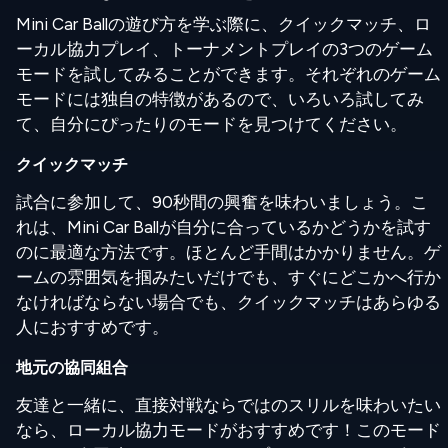
Mini Car Ballの遊び方を学ぶ際に、クイックマッチ、ロ
ーカル協力プレイ、トーナメントプレイの3つのゲーム
モードを試してみることができます。それぞれのゲーム
モードには独自の特徴があるので、いろいろ試してみ
て、自分にぴったりのモードを見つけてください。
クイックマッチ
試合に参加して、90秒間の興奮を味わいましょう。こ
れは、Mini Car Ballが自分に合っているかどうかを試す
のに最適な方法です。ほとんど手間はかかりません。ゲ
ームの雰囲気を掴みたいだけでも、すぐにどこかへ行か
なければならない場合でも、クイックマッチはあらゆる
人におすすめです。
地元の協同組合
友達と一緒に、直接対戦ならではのスリルを味わいたい
なら、ローカル協力モードがおすすめです！このモード