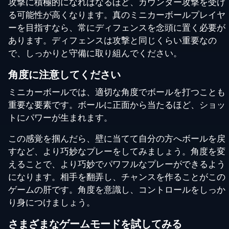
攻撃に積極的になればなるほど、カウンター攻撃を受け
る可能性が高くなります。真のミニカーボールプレイヤ
ーを目指すなら、常にディフェンスを念頭に置く必要が
あります。ディフェンスは攻撃と同じくらい重要なの
で、しっかりと守備に取り組んでください。
角度に注意してください
ミニカーボールでは、適切な角度でボールを打つことも
重要な要素です。ボールに正面から当たるほど、ショッ
トにパワーが生まれます。
この感覚を掴んだら、壁に当てて自分の方へボールを戻
すなど、より巧妙なプレーをしてみましょう。角度を変
えることで、より巧妙でパワフルなプレーができるよう
になります。相手を翻弄し、チャンスを作ることがこの
ゲームの肝です。角度を意識し、コントロールをしっか
り身につけましょう。
さまざまなゲームモードを試してみる