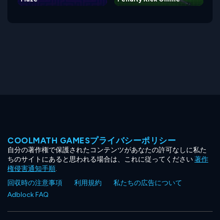
COOLMATH GAMESプライバシーポリシー
自分の著作権で保護されたコンテンツがあなたの許可なしに私た
ちのサイトにあると思われる場合は、これに従ってください
著作
権侵害通知手順
.
回収時の注意事項
利用規約
私たちの広告について
Adblock FAQ