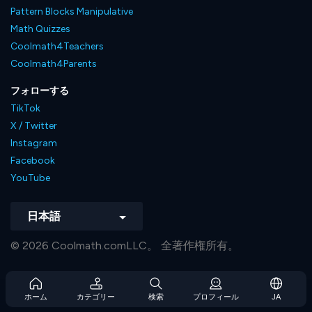
Pattern Blocks Manipulative
Math Quizzes
Coolmath4Teachers
Coolmath4Parents
フォローする
TikTok
X / Twitter
Instagram
Facebook
YouTube
日本語
© 2026 Coolmath.comLLC。 全著作権所有。
ホーム
カテゴリー
検索
プロフィール
JA