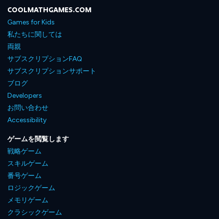
COOLMATHGAMES.COM
Games for Kids
私たちに関しては
両親
サブスクリプションFAQ
サブスクリプションサポート
ブログ
Developers
お問い合わせ
Accessibility
ゲームを閲覧します
戦略ゲーム
スキルゲーム
番号ゲーム
ロジックゲーム
メモリゲーム
クラシックゲーム