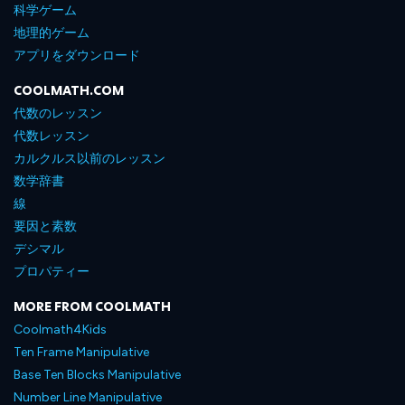
科学ゲーム
地理的ゲーム
アプリをダウンロード
COOLMATH.COM
代数のレッスン
代数レッスン
カルクルス以前のレッスン
数学辞書
線
要因と素数
デシマル
プロパティー
MORE FROM COOLMATH
Coolmath4Kids
Ten Frame Manipulative
Base Ten Blocks Manipulative
Number Line Manipulative