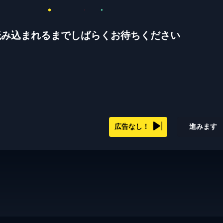
読み込まれるまでしばらくお待ちください
広告なし！
進みます