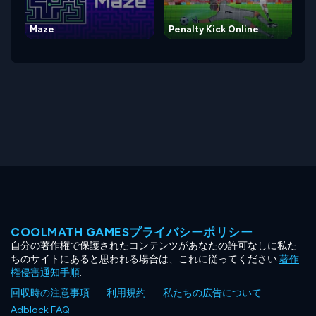
Maze
Penalty Kick Online
COOLMATH GAMESプライバシーポリシー
自分の著作権で保護されたコンテンツがあなたの許可なしに私た
ちのサイトにあると思われる場合は、これに従ってください
著作
権侵害通知手順
.
回収時の注意事項
利用規約
私たちの広告について
Adblock FAQ