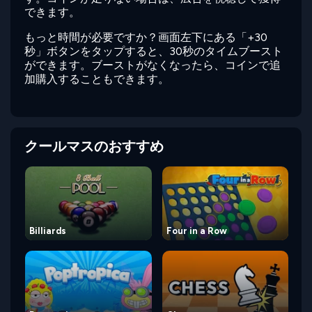
できます。
もっと時間が必要ですか？画面左下にある「+30
秒」ボタンをタップすると、30秒のタイムブースト
ができます。ブーストがなくなったら、コインで追
加購入することもできます。
クールマスのおすすめ
Billiards
Four in a Row