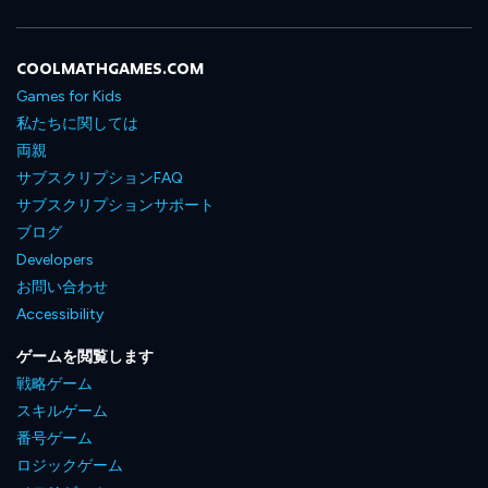
COOLMATHGAMES.COM
Games for Kids
私たちに関しては
両親
サブスクリプションFAQ
サブスクリプションサポート
ブログ
Developers
お問い合わせ
Accessibility
ゲームを閲覧します
戦略ゲーム
スキルゲーム
番号ゲーム
ロジックゲーム