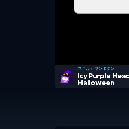
スキル
>
ワンボタン
Icy Purple Hea
Halloween