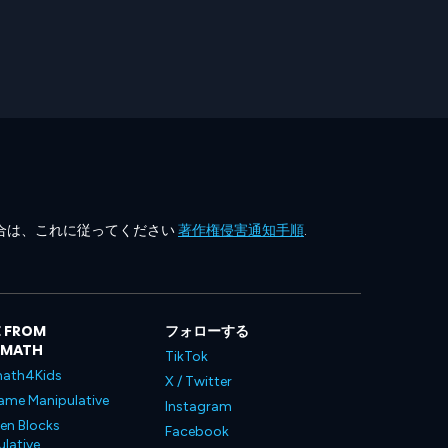
合は、これに従ってください
著作権侵害通知手順
.
 FROM
フォローする
LMATH
TikTok
ath4Kids
X / Twitter
ame Manipulative
Instagram
en Blocks
Facebook
lative