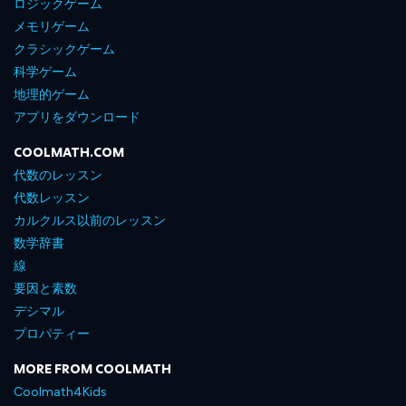
ロジックゲーム
メモリゲーム
クラシックゲーム
科学ゲーム
地理的ゲーム
アプリをダウンロード
COOLMATH.COM
代数のレッスン
代数レッスン
カルクルス以前のレッスン
数学辞書
線
要因と素数
デシマル
プロパティー
MORE FROM COOLMATH
Coolmath4Kids