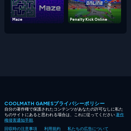
Maze
Penalty Kick Online
COOLMATH GAMESプライバシーポリシー
自分の著作権で保護されたコンテンツがあなたの許可なしに私た
ちのサイトにあると思われる場合は、これに従ってください
著作
権侵害通知手順
.
回収時の注意事項
利用規約
私たちの広告について