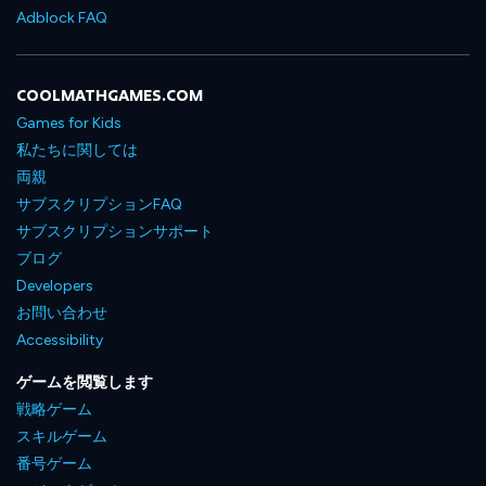
Adblock FAQ
COOLMATHGAMES.COM
Games for Kids
私たちに関しては
両親
サブスクリプションFAQ
サブスクリプションサポート
ブログ
Developers
お問い合わせ
Accessibility
ゲームを閲覧します
戦略ゲーム
スキルゲーム
番号ゲーム