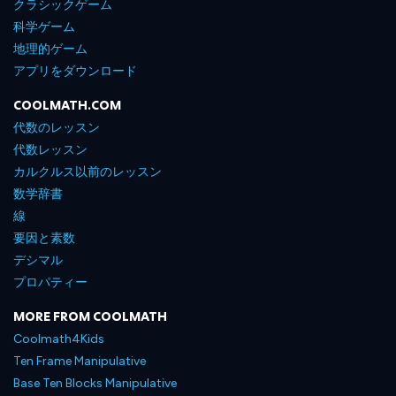
クラシックゲーム
科学ゲーム
地理的ゲーム
アプリをダウンロード
COOLMATH.COM
代数のレッスン
代数レッスン
カルクルス以前のレッスン
数学辞書
線
要因と素数
デシマル
プロパティー
MORE FROM COOLMATH
Coolmath4Kids
Ten Frame Manipulative
Base Ten Blocks Manipulative