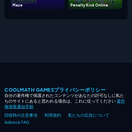
Maze
Penalty Kick Online
COOLMATH GAMESプライバシーポリシー
自分の著作権で保護されたコンテンツがあなたの許可なしに私た
ちのサイトにあると思われる場合は、これに従ってください
著作
権侵害通知手順
.
回収時の注意事項
利用規約
私たちの広告について
Adblock FAQ