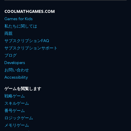
COOLMATHGAMES.COM
Games for Kids
私たちに関しては
両親
サブスクリプションFAQ
サブスクリプションサポート
ブログ
Developers
お問い合わせ
Accessibility
ゲームを閲覧します
戦略ゲーム
スキルゲーム
番号ゲーム
ロジックゲーム
メモリゲーム