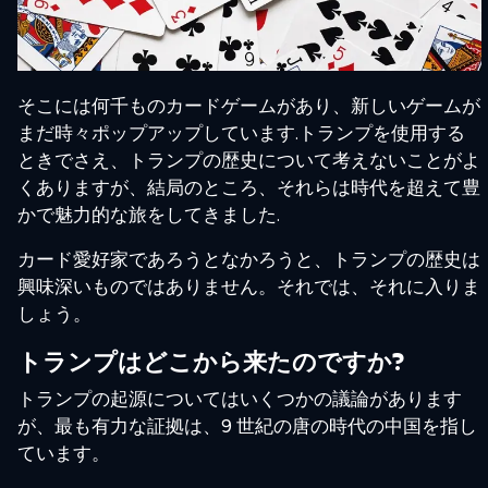
そこには何千ものカードゲームがあり、新しいゲームが
まだ時々ポップアップしています.トランプを使用する
ときでさえ、トランプの歴史について考えないことがよ
くありますが、結局のところ、それらは時代を超えて豊
かで魅力的な旅をしてきました.
カード愛好家であろうとなかろうと、トランプの歴史は
興味深いものではありません。それでは、それに入りま
しょう。
トランプはどこから来たのですか?
トランプの起源についてはいくつかの議論があります
が、最も有力な証拠は、9 世紀の唐の時代の中国を指し
ています。