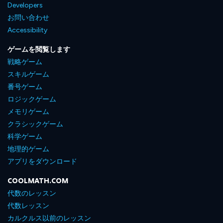
Developers
お問い合わせ
Accessibility
ゲームを閲覧します
戦略ゲーム
スキルゲーム
番号ゲーム
ロジックゲーム
メモリゲーム
クラシックゲーム
科学ゲーム
地理的ゲーム
アプリをダウンロード
COOLMATH.COM
代数のレッスン
代数レッスン
カルクルス以前のレッスン