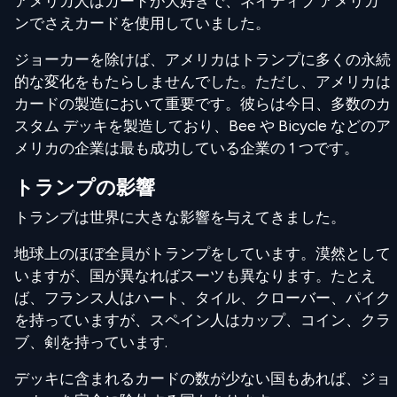
アメリカ人はカードが大好きで、ネイティブ アメリカ
ンでさえカードを使用していました。
ジョーカーを除けば、アメリカはトランプに多くの永続
的な変化をもたらしませんでした。ただし、アメリカは
カードの製造において重要です。彼らは今日、多数のカ
スタム デッキを製造しており、Bee や Bicycle などのア
メリカの企業は最も成功している企業の 1 つです。
トランプの影響
トランプは世界に大きな影響を与えてきました。
地球上のほぼ全員がトランプをしています。漠然として
いますが、国が異なればスーツも異なります。たとえ
ば、フランス人はハート、タイル、クローバー、パイク
を持っていますが、スペイン人はカップ、コイン、クラ
ブ、剣を持っています.
デッキに含まれるカードの数が少ない国もあれば、ジョ