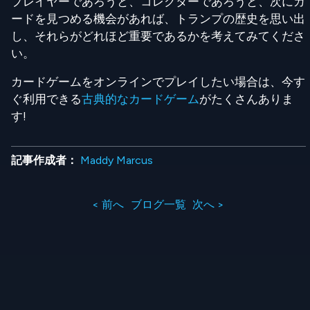
プレイヤーであろうと、コレクターであろうと、次にカ
ードを見つめる機会があれば、トランプの歴史を思い出
し、それらがどれほど重要であるかを考えてみてくださ
い。
カードゲームをオンラインでプレイしたい場合は、今す
ぐ利用できる
古典的なカードゲーム
がたくさんありま
す!
記事作成者：
Maddy Marcus
< 前へ
ブログ一覧
次へ >