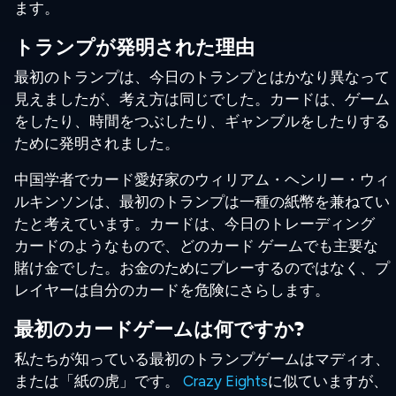
ます。
トランプが発明された理由
最初のトランプは、今日のトランプとはかなり異なって
見えましたが、考え方は同じでした。カードは、ゲーム
をしたり、時間をつぶしたり、ギャンブルをしたりする
ために発明されました。
中国学者でカード愛好家のウィリアム・ヘンリー・ウィ
ルキンソンは、最初のトランプは一種の紙幣を兼ねてい
たと考えています。カードは、今日のトレーディング
カードのようなもので、どのカード ゲームでも主要な
賭け金でした。お金のためにプレーするのではなく、プ
レイヤーは自分のカードを危険にさらします。
最初のカードゲームは何ですか?
私たちが知っている最初のトランプゲームはマディオ、
または「紙の虎」です。
Crazy Eights
に似ていますが、