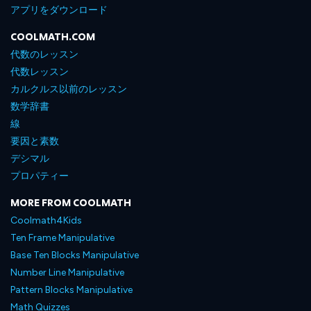
アプリをダウンロード
COOLMATH.COM
代数のレッスン
代数レッスン
カルクルス以前のレッスン
数学辞書
線
要因と素数
デシマル
プロパティー
MORE FROM COOLMATH
Coolmath4Kids
Ten Frame Manipulative
Base Ten Blocks Manipulative
Number Line Manipulative
Pattern Blocks Manipulative
Math Quizzes