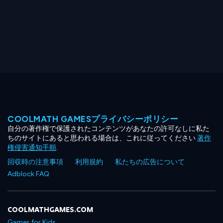
COOLMATH GAMESプライバシーポリシー
自分の著作権で保護されたコンテンツがあなたの許可なしに私た
ちのサイトにあると思われる場合は、これに従ってください
著作
権侵害通知手順
.
回収時の注意事項
利用規約
私たちの広告について
Adblock FAQ
COOLMATHGAMES.COM
Games for Kids