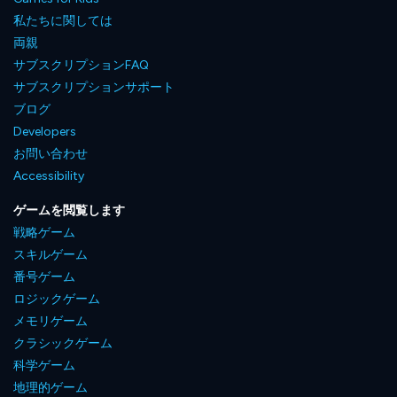
私たちに関しては
両親
サブスクリプションFAQ
サブスクリプションサポート
ブログ
Developers
お問い合わせ
Accessibility
ゲームを閲覧します
戦略ゲーム
スキルゲーム
番号ゲーム
ロジックゲーム
メモリゲーム
クラシックゲーム
科学ゲーム
地理的ゲーム