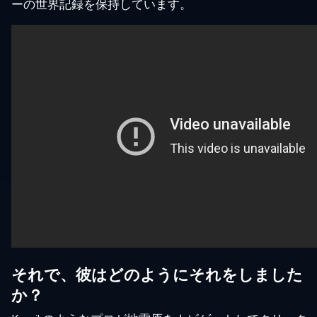
ーの世界記録を保持しています。
それで、彼はどのようにそれをしました
か？