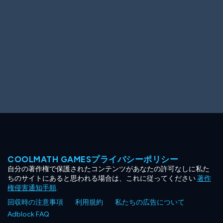
COOLMATH GAMESプライバシーポリシー
自分の著作権で保護されたコンテンツがあなたの許可なしに私た
ちのサイトにあると思われる場合は、これに従ってください
著作
権侵害通知手順
.
回収時の注意事項
利用規約
私たちの広告について
Adblock FAQ