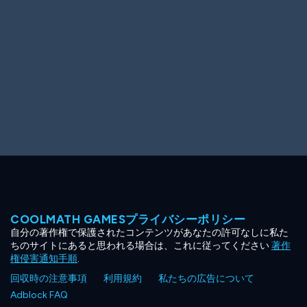
COOLMATH GAMESプライバシーポリシー
自分の著作権で保護されたコンテンツがあなたの許可なしに私た
ちのサイトにあると思われる場合は、これに従ってください
著作
権侵害通知手順
.
回収時の注意事項
利用規約
私たちの広告について
Adblock FAQ