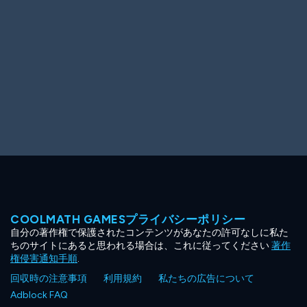
COOLMATH GAMESプライバシーポリシー
自分の著作権で保護されたコンテンツがあなたの許可なしに私た
ちのサイトにあると思われる場合は、これに従ってください
著作
権侵害通知手順
.
回収時の注意事項
利用規約
私たちの広告について
Adblock FAQ